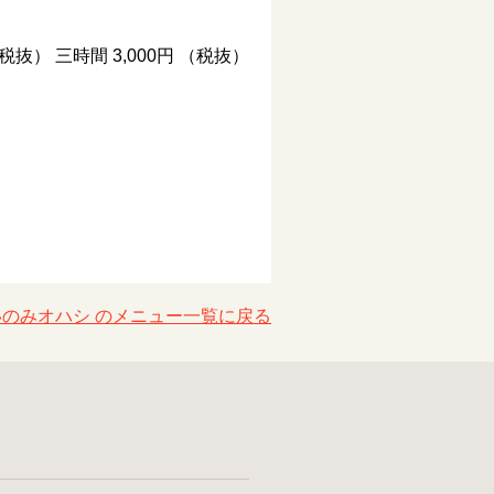
（税抜） 三時間 3,000円 （税抜）
いのみオハシ のメニュー一覧に戻る