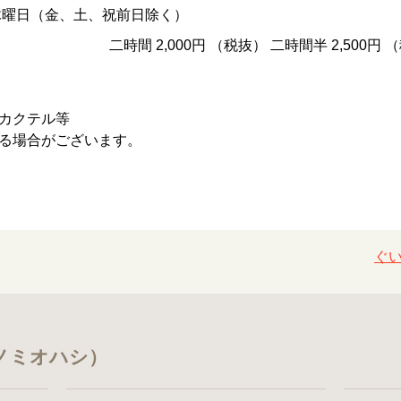
木曜日（金、土、祝前日除く）
二時間 2,000円 （税抜） 二時間半 2,500円 
カクテル等
る場合がございます。
ぐ
ノミオハシ）